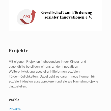
Zum
Inhalt
springen
Projekte
Mit eigenen Projekten insbesondere in der Kinder- und
Jugendhilfe beteiligen wir uns an der innovativen
Weiterentwicklung spezieller Hilfeformen sozialen
Fördermöglichkeiten. Dabei geht es darum, neue Formen für
soziale Inklusion auszuprobieren und sie als Nachahmprojekte
darzustellen.
Wähle
Projekte