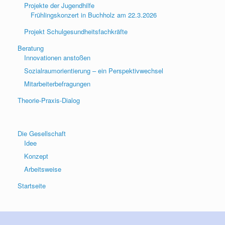
Projekte der Jugendhilfe
Frühlingskonzert in Buchholz am 22.3.2026
Projekt Schulgesundheitsfachkräfte
Beratung
Innovationen anstoßen
Sozialraumorientierung – ein Perspektivwechsel
Mitarbeiterbefragungen
Theorie-Praxis-Dialog
Die Gesellschaft
Idee
Konzept
Arbeitsweise
Startseite